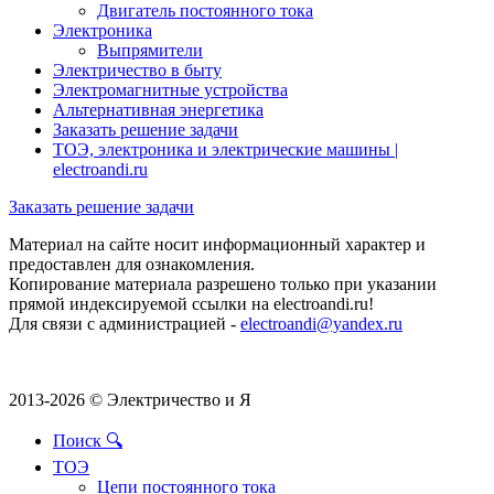
Двигатель постоянного тока
Электроника
Выпрямители
Электричество в быту
Электромагнитные устройства
Альтернативная энергетика
Заказать решение задачи
ТОЭ, электроника и электрические машины |
electroandi.ru
Заказать решение задачи
Материал на сайте носит информационный характер и
предоставлен для ознакомления.
Копирование материала разрешено только при указании
прямой индексируемой ссылки на electroandi.ru!
Для связи с администрацией -
electroandi@yandex.ru
2013-2026 © Электричество и Я
Поиск 🔍
ТОЭ
Цепи постоянного тока