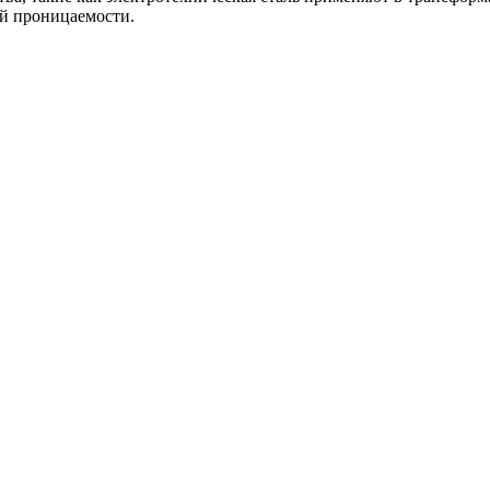
й проницаемости.