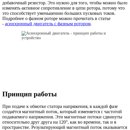
добавочный резистор. Это нужно для того, чтобы можно было
изменять активное сопротивление в цепи ротора, потому что
это способствует уменьшению больших пусковых токов.
Подробнее о фазном роторе можно прочитать в статье
-
асинхронный двигатель с фазным ротором
.
Принцип работы
При подаче к обмотке статора напряжения, в каждой фазе
создаётся магнитный поток, который изменяется с частотой
подаваемого напряжения. Эти магнитные потоки сдвинуты
относительно друг друга на 120°, как во времени, так и в
пространстве. Результирующий магнитный поток оказывается