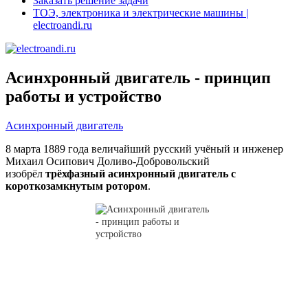
Заказать решение задачи
ТОЭ, электроника и электрические машины |
electroandi.ru
Асинхронный двигатель - принцип
работы и устройство
Асинхронный двигатель
8 марта 1889 года величайший русский учёный и инженер
Михаил Осипович Доливо-Добровольский
изобрёл
трёхфазный асинхронный двигатель с
короткозамкнутым ротором
.