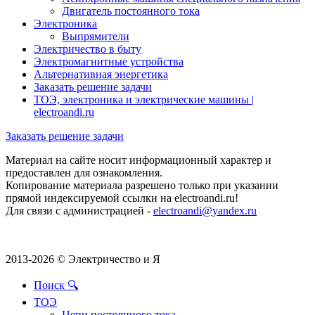
Двигатель постоянного тока
Электроника
Выпрямители
Электричество в быту
Электромагнитные устройства
Альтернативная энергетика
Заказать решение задачи
ТОЭ, электроника и электрические машины |
electroandi.ru
Заказать решение задачи
Материал на сайте носит информационный характер и
предоставлен для ознакомления.
Копирование материала разрешено только при указании
прямой индексируемой ссылки на electroandi.ru!
Для связи с администрацией -
electroandi@yandex.ru
2013-2026 © Электричество и Я
Поиск 🔍
ТОЭ
Цепи постоянного тока